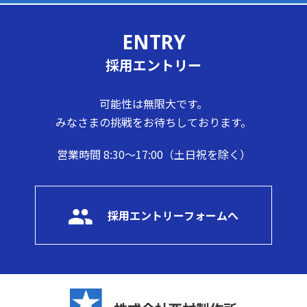
ENTRY
採用エントリー
可能性は無限大です。
みなさまの挑戦をお待ちしております。
営業時間 8:30～17:00（土日祝を除く）
採用エントリーフォームへ