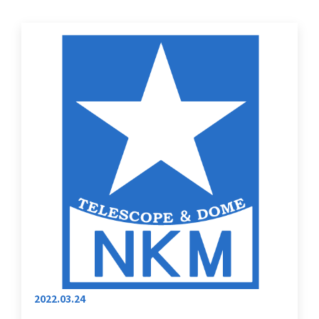
2022.03.24