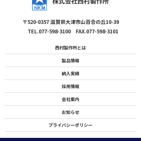
株式会社西村製作所
〒520-0357 滋賀県大津市山百合の丘10-39
TEL.077-598-3100
FAX.077-598-3101
西村製作所とは
製品情報
納入実績
採用情報
会社案内
お知らせ
プライバシーポリシー