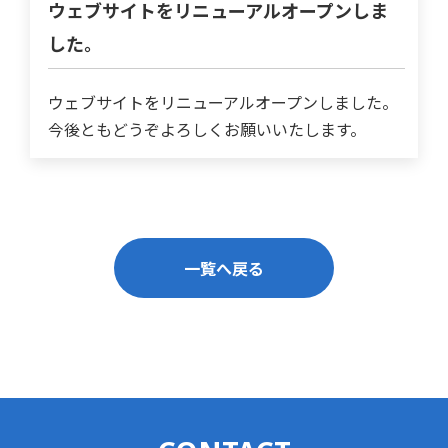
ウェブサイトをリニューアルオープンしま
した。
ウェブサイトをリニューアルオープンしました。
今後ともどうぞよろしくお願いいたします。
一覧へ戻る