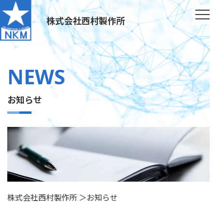
株式会社西村製作所
NEWS
お知らせ
株式会社西村製作所
＞
お知らせ