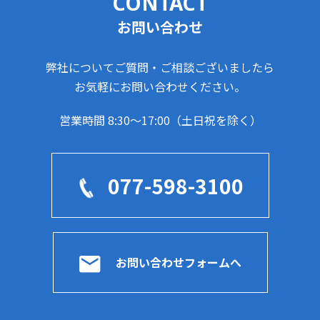
CONTACT
お問い合わせ
弊社についてご質問・ご相談ございましたら
お気軽にお問い合わせください。
営業時間 8:30～17:00（土日祝を除く）
077-598-3100
お問い合わせフォームへ