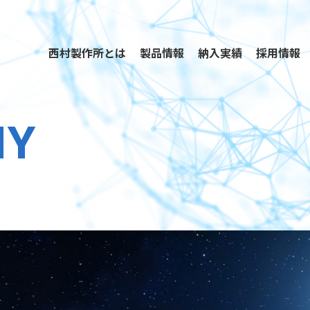
西村製作所とは
製品情報
納入実績
採用情報
NY