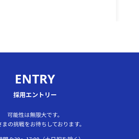
ENTRY
採用エントリー
可能性は無限大です。
さまの挑戦をお待ちしております。