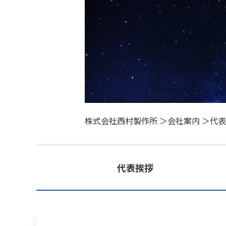
株式会社西村製作所
＞
会社案内
＞
代表
代表挨拶