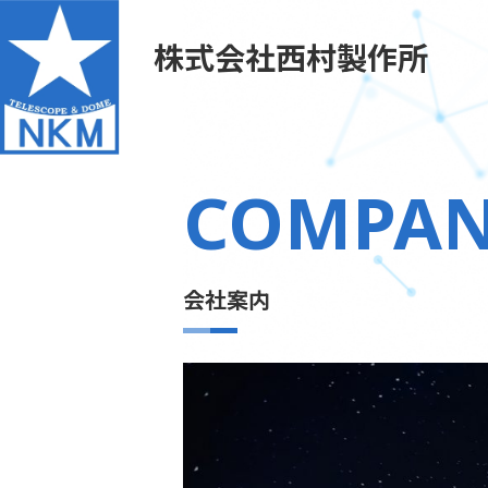
株式会社西村製作所
COMPA
会社案内