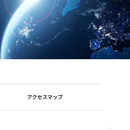
アクセスマップ