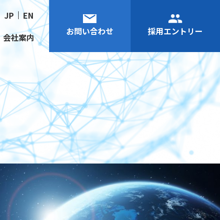
JP
EN
お問い合わせ
採用エントリー
会社案内