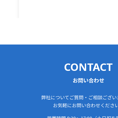
CONTACT
お問い合わせ
弊社についてご質問・ご相談ござい
お気軽にお問い合わせくださ