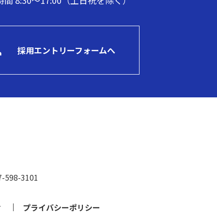
間 8:30～17:00（土日祝を除く）
採用エントリーフォームへ
-598-3101
せ
プライバシーポリシー