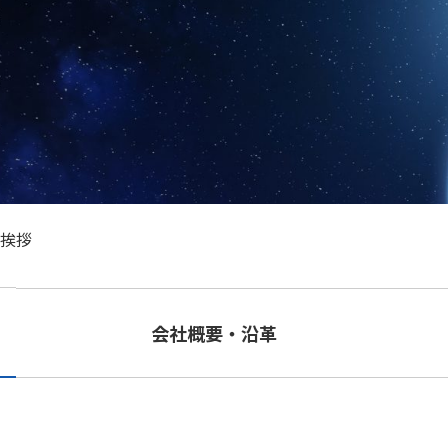
挨拶
会社概要・沿革