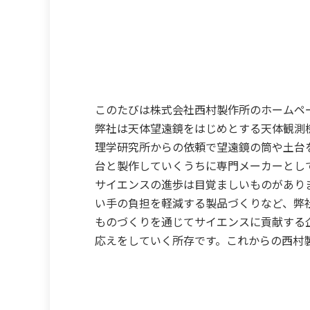
このたびは株式会社西村製作所のホームペ
弊社は天体望遠鏡をはじめとする天体観測機
理学研究所からの依頼で望遠鏡の筒や土台
台と製作していくうちに専門メーカーとし
サイエンスの進歩は目覚ましいものがあり
い手の負担を軽減する製品づくりなど、弊
ものづくりを通じてサイエンスに貢献する
応えをしていく所存です。これからの西村