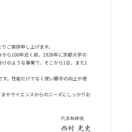
よりご挨拶申し上げます。
ら100年近く前、1926年に京都大学の
けのような事業で、そこから1台、また1
です。性能だけでなく使い勝手の向上や使
さまやサイエンスからのニーズにしっかりお