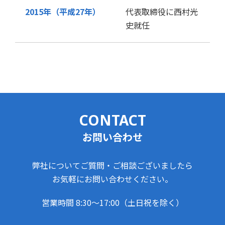
2015年（平成27年）
代表取締役に西村光
史就任
CONTACT
お問い合わせ
弊社についてご質問・ご相談ございましたら
お気軽にお問い合わせください。
営業時間 8:30～17:00（土日祝を除く）