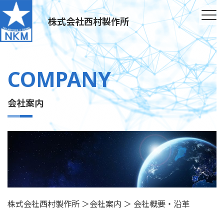
株式会社西村製作所
COMPANY
会社案内
株式会社西村製作所
＞
会社案内
＞
会社概要・沿革