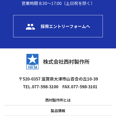
営業時間 8:30～17:00（土日祝を除く）
採用エントリーフォームへ
株式会社西村製作所
〒520-0357 滋賀県大津市山百合の丘10-39
TEL.077-598-3100
FAX.077-598-3101
西村製作所とは
製品情報