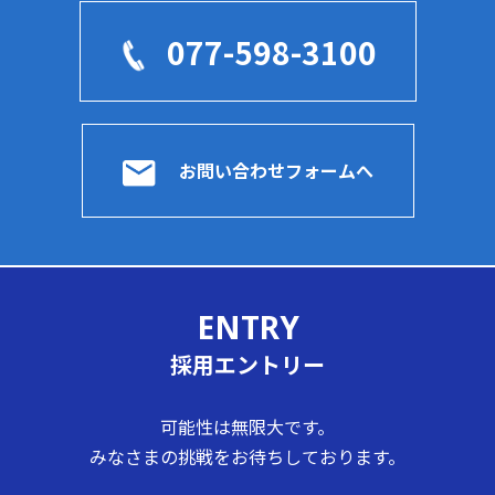
077-598-3100
お問い合わせフォームへ
ENTRY
採用エントリー
可能性は無限大です。
みなさまの挑戦をお待ちしております。