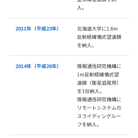
入。
2011年（平成23年）
北海道大学に1.6m
反射経緯儀式望遠鏡
を納入。
2014年（平成26年）
情報通信研究機構に
1m反射経緯儀式望
遠鏡（衛星追尾用）
を3台納入。
情報通信研究機構に
リモートシステムの
スライディングルー
フを納入。