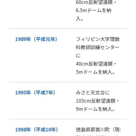
60cm反射望遠鏡・
6.5mドームを納
入。
1989年（平成元年）
フィリピン大学理数
科教師訓練センター
に
40cm反射望遠鏡・
5mドームを納入。
1995年（平成7年）
みさと天文台に
105cm反射望遠鏡・
9mドームを納入。
1998年（平成10年）
徳島県那賀川町（現: