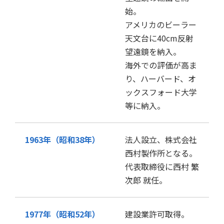
始。
アメリカのビーラー
天文台に40cm反射
望遠鏡を納入。
海外での評価が高ま
り、ハーバード、オ
ックスフォード大学
等に納入。
1963年（昭和38年）
法人設立、株式会社
西村製作所となる。
代表取締役に西村 繁
次郎 就任。
1977年（昭和52年）
建設業許可取得。