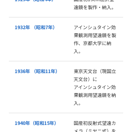
遠鏡を製作・納入。
1932年 （昭和7年）
アインシュタイン効
果観測用望遠鏡を製
作、京都大学に納
入。
1936年 （昭和11年）
東京天文台（現国立
天文台）に
アインシュタイン効
果観測用望遠鏡を納
入。
1940年（昭和15年）
国産初反射式望遠カ
メラ（ミヤニ式）を