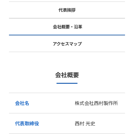
代表挨拶
会社概要・沿革
アクセスマップ
会社概要
会社名
株式会社西村製作所
代表取締役
西村 光史