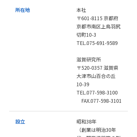
所在地
本社
〒601-8115 京都府
京都市南区上鳥羽尻
切町10-3
TEL.075-691-9589
滋賀研究所
〒520-0357 滋賀県
大津市山百合の丘
10-39
TEL.077-598-3100
FAX.077-598-3101
設立
昭和38年
（創業は明治30年