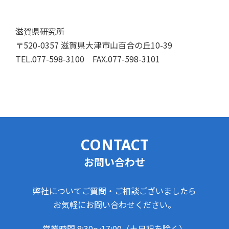
滋賀県研究所
〒520-0357 滋賀県大津市山百合の丘10-39
TEL.077-598-3100
FAX.077-598-3101
CONTACT
お問い合わせ
弊社についてご質問・ご相談ございましたら
お気軽にお問い合わせください。
営業時間 8:30～17:00（土日祝を除く）