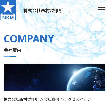
株式会社西村製作所
COMPANY
会社案内
株式会社西村製作所
＞
会社案内
＞
アクセスマップ