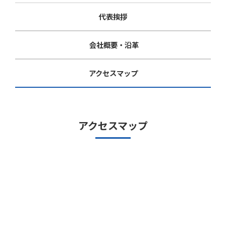
代表挨拶
会社概要・沿革
アクセスマップ
アクセスマップ