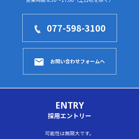
077-598-3100
お問い合わせフォームへ
ENTRY
採用エントリー
可能性は無限大です。