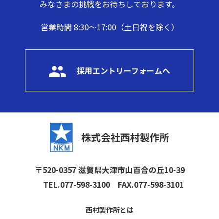
みなさまの挑戦をお待ちしております。
営業時間 8:30～17:00（土日祝を除く）
採用エントリーフォームへ
株式会社西村製作所
〒520-0357 滋賀県大津市山百合の丘10-39
TEL.077-598-3100
FAX.077-598-3101
西村製作所とは