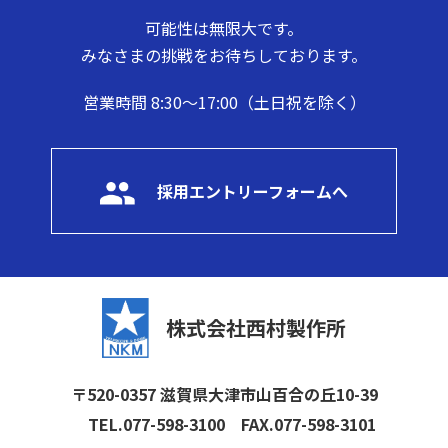
可能性は無限大です。
みなさまの挑戦をお待ちしております。
営業時間 8:30～17:00（土日祝を除く）
採用エントリーフォームへ
株式会社西村製作所
〒520-0357 滋賀県大津市山百合の丘10-39
TEL.077-598-3100
FAX.077-598-3101