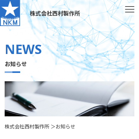
株式会社西村製作所
NEWS
お知らせ
株式会社西村製作所
＞
お知らせ