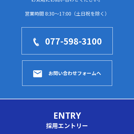
営業時間 8:30～17:00（土日祝を除く）
077-598-3100
お問い合わせフォームへ
ENTRY
採用エントリー