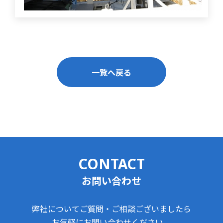
一覧へ戻る
CONTACT
お問い合わせ
弊社についてご質問・ご相談ございましたら
お気軽にお問い合わせください。