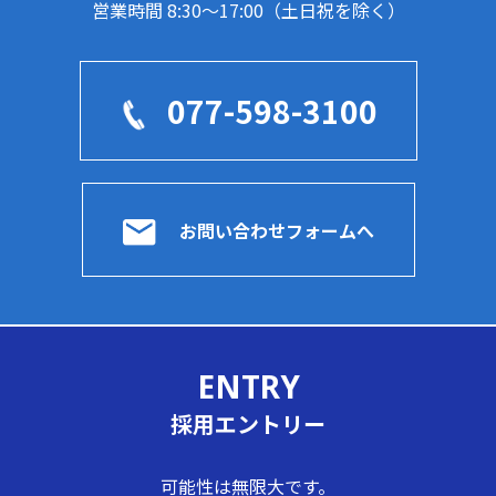
営業時間 8:30～17:00（土日祝を除く）
077-598-3100
お問い合わせフォームへ
ENTRY
採用エントリー
可能性は無限大です。