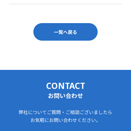
一覧へ戻る
CONTACT
お問い合わせ
弊社についてご質問・ご相談ございましたら
お気軽にお問い合わせください。