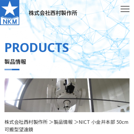
株式会社西村製作所
PRODUCTS
製品情報
株式会社西村製作所
＞
製品情報
＞
NICT 小金井本部 50cm
可搬型望遠鏡