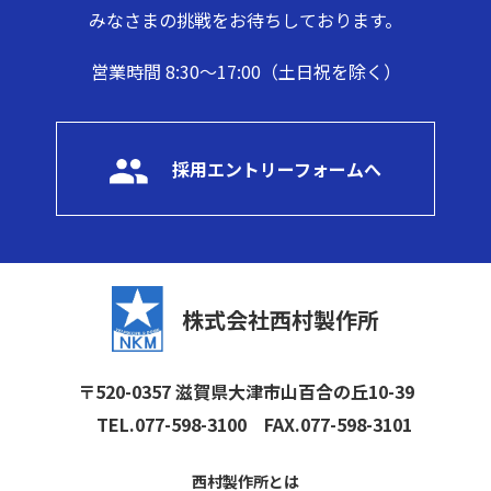
みなさまの挑戦をお待ちしております。
営業時間 8:30～17:00（土日祝を除く）
採用エントリーフォームへ
株式会社西村製作所
〒520-0357 滋賀県大津市山百合の丘10-39
TEL.077-598-3100
FAX.077-598-3101
西村製作所とは