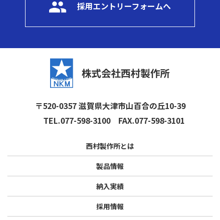
採用エントリーフォームへ
株式会社西村製作所
〒520-0357 滋賀県大津市山百合の丘10-39
TEL.077-598-3100
FAX.077-598-3101
西村製作所とは
製品情報
納入実績
採用情報