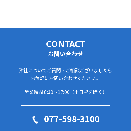
CONTACT
お問い合わせ
弊社についてご質問・ご相談ございましたら
お気軽にお問い合わせください。
営業時間 8:30～17:00（土日祝を除く）
077-598-3100