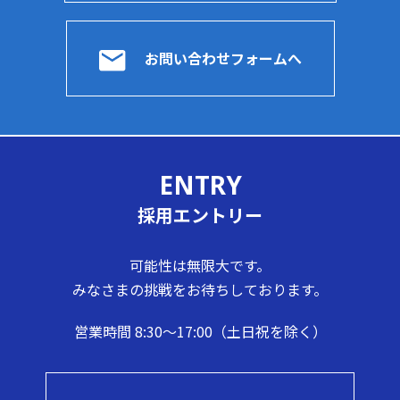
お問い合わせフォームへ
ENTRY
採用エントリー
可能性は無限大です。
みなさまの挑戦をお待ちしております。
営業時間 8:30～17:00（土日祝を除く）