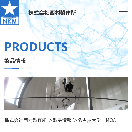
株式会社西村製作所
PRODUCTS
製品情報
株式会社西村製作所
＞
製品情報
＞
名古屋大学 MOA