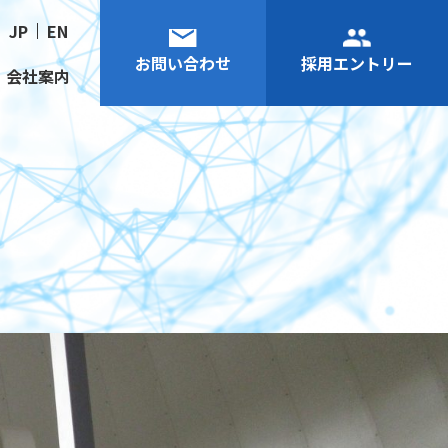
JP
EN
お問い合わせ
採用エントリー
会社案内