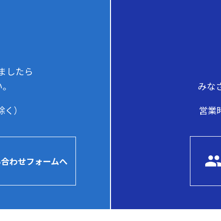
ましたら
みな
い。
営業時
を除く）
い合わせフォームへ