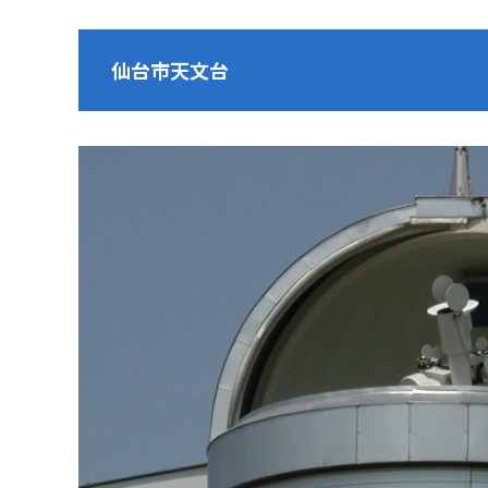
仙台市天文台