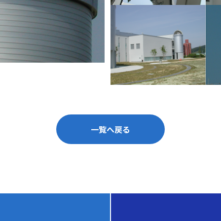
一覧へ戻る