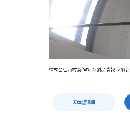
株式会社西村製作所
＞
製品情報
＞
仙台
天体望遠鏡