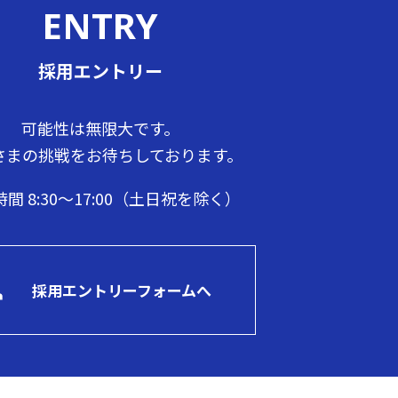
ENTRY
採用エントリー
可能性は無限大です。
さまの挑戦をお待ちしております。
間 8:30～17:00（土日祝を除く）
採用エントリーフォームへ