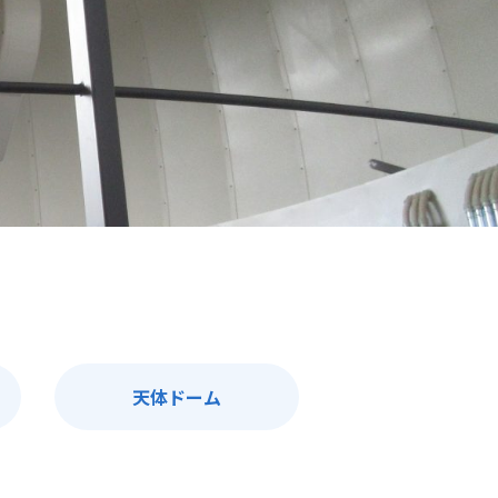
天体ドーム