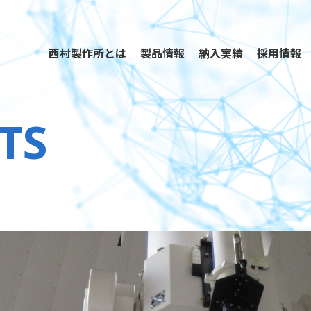
西村製作所とは
製品情報
納入実績
採用情報
TS