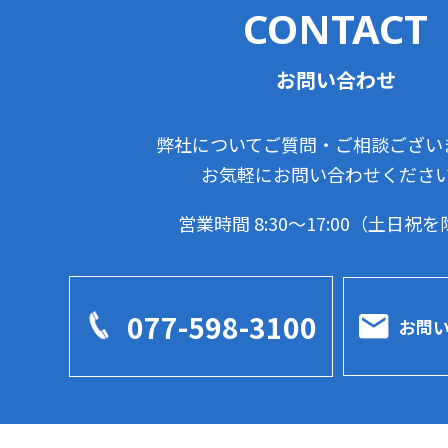
CONTACT
お問い合わせ
弊社についてご質問・ご相談ござい
お気軽にお問い合わせくださ
営業時間 8:30～17:00（土日祝
077-598-3100
お問