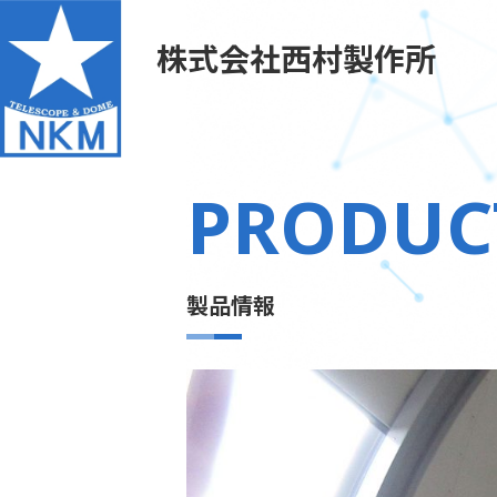
株式会社西村製作所
PRODUC
製品情報